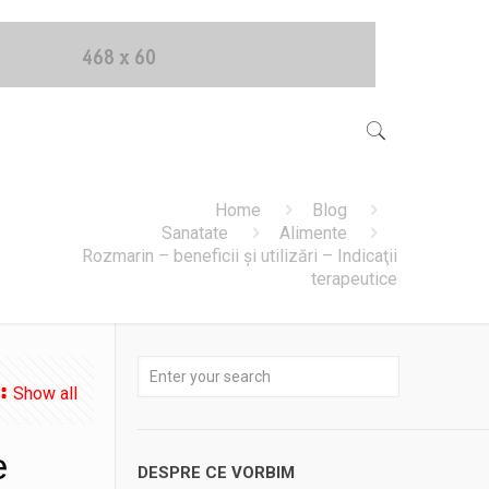
Home
Blog
Sanatate
Alimente
Rozmarin – beneficii și utilizări – Indicaţii
terapeutice
Show all
e
DESPRE CE VORBIM