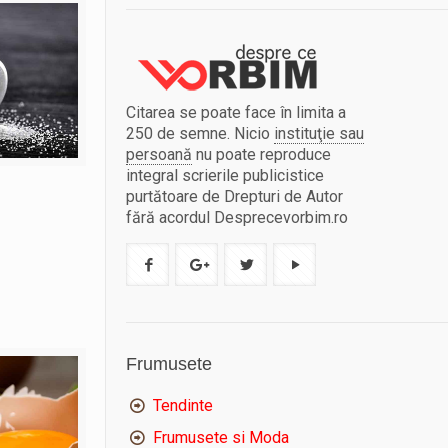
Citarea se poate face în limita a
250 de semne. Nicio
instituţie sau
persoană
nu poate reproduce
integral scrierile publicistice
purtătoare de Drepturi de Autor
fără acordul Desprecevorbim.ro
Frumusete
Tendinte
Frumusete si Moda