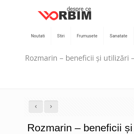
Noutati
Stiri
Frumusete
Sanatate
Rozmarin – beneficii și utilizări 
Rozmarin – beneficii și u